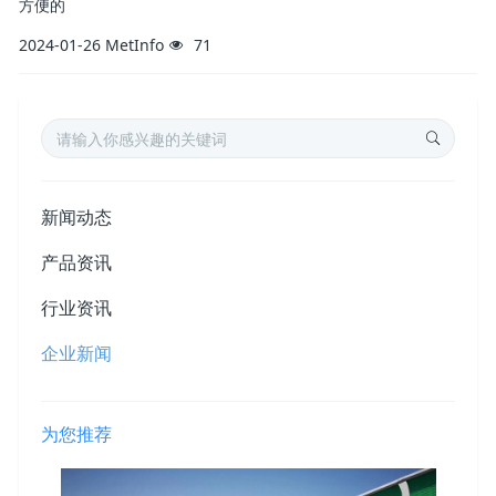
方便的
2024-01-26
MetInfo
71
新闻动态
产品资讯
行业资讯
企业新闻
为您推荐