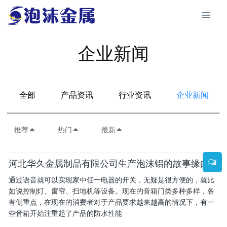
企业新闻
全部
产品资讯
行业资讯
企业新闻
推荐
热门
最新
河北华久金属制品有限公司生产泡沫铝的故事缘由
通过语音就可以实现家中任一电器的开关，无疑是很方便的，就比
如说控制灯、窗帘、扫地机等设备。现在的音箱门类多种多样，各
有侧重点，在现在的消费者对于产品要求越来越高的情况下，有一
些音箱开始注重起了产品的防水性能