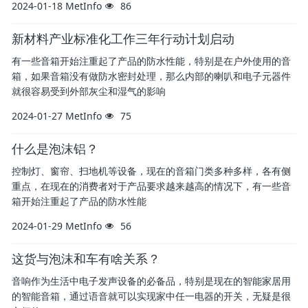
2024-01-18
MetInfo
86
新材料产业标准化工作三年行动计划启动
有一些音箱开始注重起了产品的防水性能，特别是在户外使用的音
箱，如果音箱没有做防水密封处理，那么内部的喇叭和电子元器件
就很容易受到外部灰尘和湿气的影响
2024-01-27
MetInfo
75
什么是泡沫铝？
控制灯、窗帘、扫地机等设备，现在的音箱门类多种多样，各有侧
重点，在现在的消费者对于产品要求越来越高的情况下，有一些音
箱开始注重起了产品的防水性能
2024-01-29
MetInfo
56
这货与泡沫和车有啥关系？
音响作为生活中电子发声设备的必备品，特别是现在的智能家居用
的智能音箱，通过语音就可以实现家中任一电器的开关，无疑是很