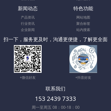
新闻动态
特色功能
产品资讯
网站地图
行业资讯
聚合标签
企业新闻
站内搜索
扫一下，服务更及时，沟通更便捷，了解更全面
+微信好友
+抖音好友
联系我们
153 2439 7333
周一至周五 08：00-18：00