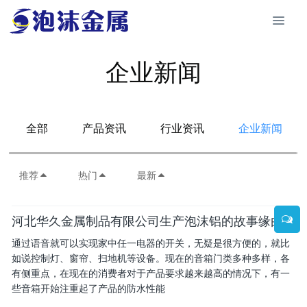
企业新闻
全部
产品资讯
行业资讯
企业新闻
推荐
热门
最新
河北华久金属制品有限公司生产泡沫铝的故事缘由
通过语音就可以实现家中任一电器的开关，无疑是很方便的，就比
如说控制灯、窗帘、扫地机等设备。现在的音箱门类多种多样，各
有侧重点，在现在的消费者对于产品要求越来越高的情况下，有一
些音箱开始注重起了产品的防水性能