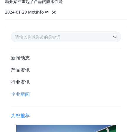
箱开始注重起了产品的防水性能
2024-01-29
MetInfo
56
新闻动态
产品资讯
行业资讯
企业新闻
为您推荐