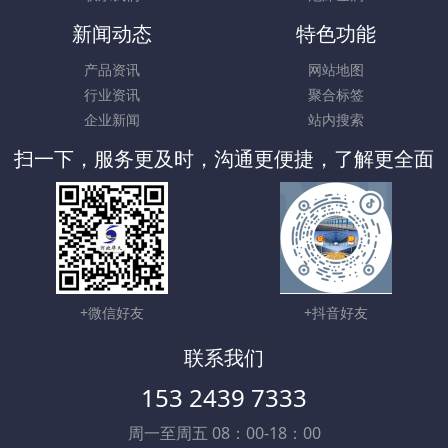
新闻动态
特色功能
产品资讯
网站地图
行业资讯
聚合标签
企业新闻
站内搜索
扫一下，服务更及时，沟通更便捷，了解更全面
+微信好友
+抖音好友
联系我们
153 2439 7333
周一至周五 08：00-18：00