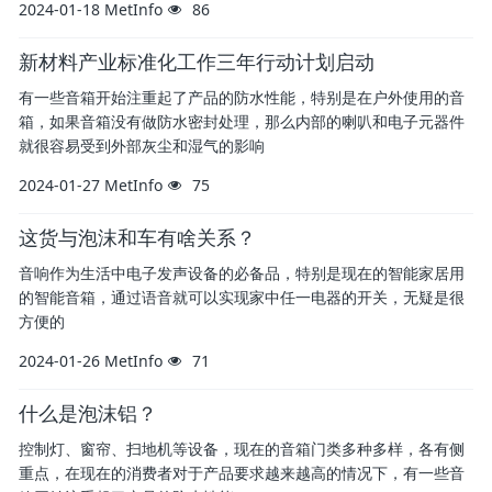
2024-01-18
MetInfo
86
新材料产业标准化工作三年行动计划启动
有一些音箱开始注重起了产品的防水性能，特别是在户外使用的音
箱，如果音箱没有做防水密封处理，那么内部的喇叭和电子元器件
就很容易受到外部灰尘和湿气的影响
2024-01-27
MetInfo
75
这货与泡沫和车有啥关系？
音响作为生活中电子发声设备的必备品，特别是现在的智能家居用
的智能音箱，通过语音就可以实现家中任一电器的开关，无疑是很
方便的
2024-01-26
MetInfo
71
什么是泡沫铝？
控制灯、窗帘、扫地机等设备，现在的音箱门类多种多样，各有侧
重点，在现在的消费者对于产品要求越来越高的情况下，有一些音